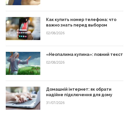
Как купить номер телефона: что
важно знать перед выбором
02/08/2026
«Неопалима купина»: повний текст
02/08/2026
Домашній інтернет: як обрати
надійне підключення для дому
31/07/2026