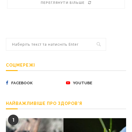
ПЕРЕГЛЯНУТИ БІЛЬШЕ
СОЦМЕРЕЖІ
FACEBOOK
YOUTUBE
НАЙВАЖЛИВІШЕ ПРО ЗДОРОВ’Я
1