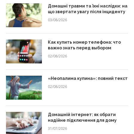
Домашні травми та їхні наслідки: на
що звертати увагу після інциденту
03/08/2026
Как купить номер телефона: что
важно знать перед выбором
02/08/2026
«Неопалима купина»: повний текст
02/08/2026
Домашній інтернет: як обрати
надійне підключення для дому
31/07/2026