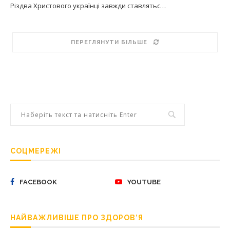
Різдва Христового українці завжди ставлятьс…
ПЕРЕГЛЯНУТИ БІЛЬШЕ
СОЦМЕРЕЖІ
FACEBOOK
YOUTUBE
НАЙВАЖЛИВІШЕ ПРО ЗДОРОВ’Я