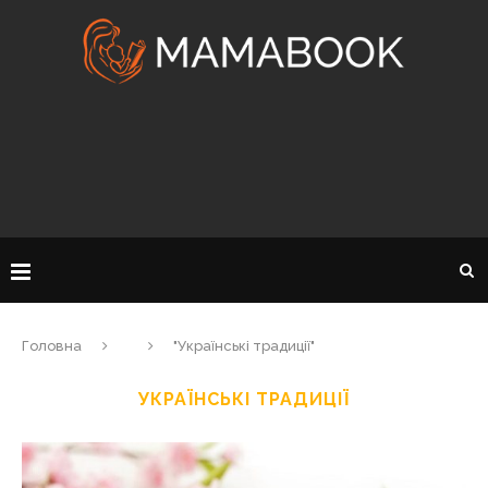
Головна
"Українські традиції"
УКРАЇНСЬКІ ТРАДИЦІЇ