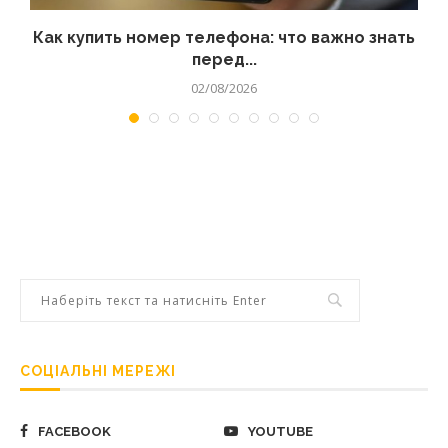
 а
Как купить номер телефона: что важно знать
перед...
02/08/2026
СОЦІАЛЬНІ МЕРЕЖІ
FACEBOOK
YOUTUBE