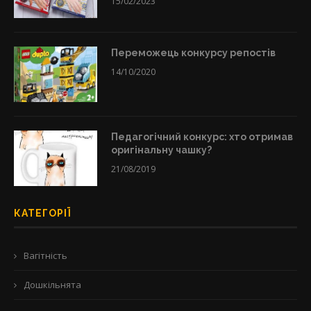
15/02/2023
Переможець конкурсу репостів
14/10/2020
Педагогічний конкурс: хто отримав
оригінальну чашку?
21/08/2019
КАТЕГОРІЇ
Вагітність
Дошкільнята