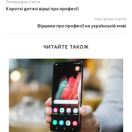
Попередня стаття
Короткі дитячі вірші про професії
Наступна стаття
Віршики про професії на українській мові
ЧИТАЙТЕ ТАКОЖ