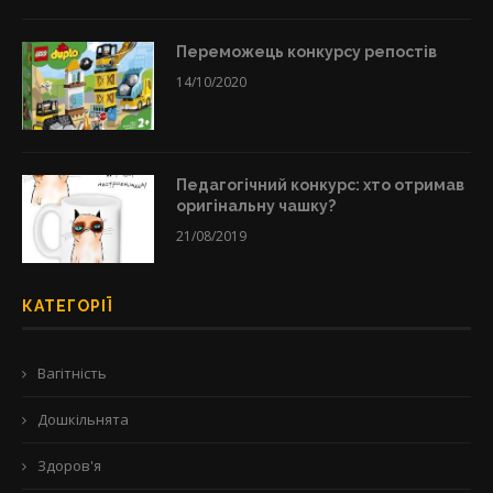
Переможець конкурсу репостів
14/10/2020
Педагогічний конкурс: хто отримав
оригінальну чашку?
21/08/2019
КАТЕГОРІЇ
Вагітність
Дошкільнята
Здоров'я