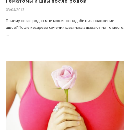
Гематомы и швы после родов
03/04/2013
Почему после родов мне может понадобиться наложение
швов? После кесарева сечения швы накладывают на то место,
…