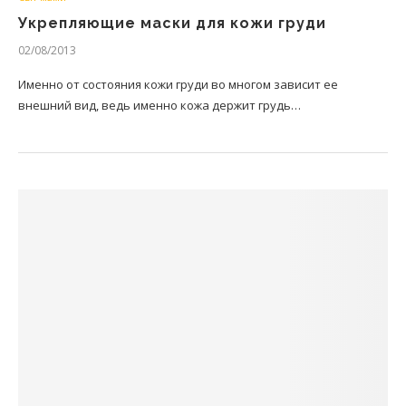
Укрепляющие маски для кожи груди
02/08/2013
Именно от состояния кожи груди во многом зависит ее
внешний вид, ведь именно кожа держит грудь…