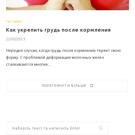
Світ мами
Как укрепить грудь после кормления
22/03/2013
Нередки случаи, когда грудь после кормления теряет свою
форму. С проблемой деформации молочных желез
сталкиваются многие…
ПЕРЕГЛЯНУТИ БІЛЬШЕ