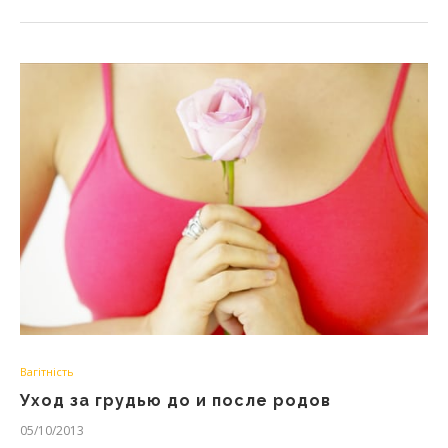
Вагітність
Уход за грудью до и после родов
05/10/2013