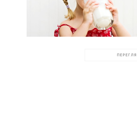
ПЕРЕГЛЯ