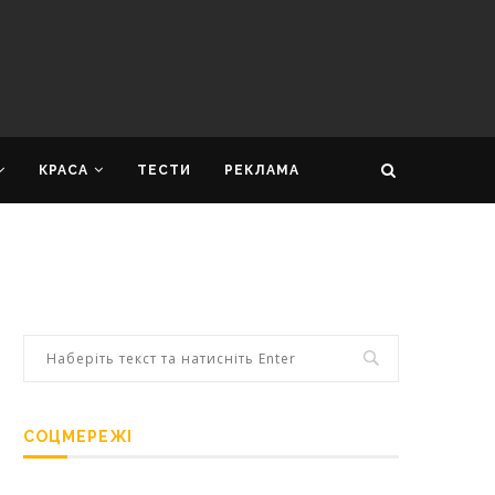
КРАСА
ТЕСТИ
РЕКЛАМА
СОЦМЕРЕЖІ