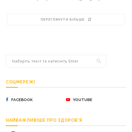
ПЕРЕГЛЯНУТИ БІЛЬШЕ
СОЦМЕРЕЖІ
FACEBOOK
YOUTUBE
НАЙВАЖЛИВІШЕ ПРО ЗДОРОВ’Я