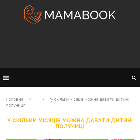
Головна
"у скільки місяців можна давати дитині
полуниці"
У СКІЛЬКИ МІСЯЦІВ МОЖНА ДАВАТИ ДИТИНІ
ПОЛУНИЦІ