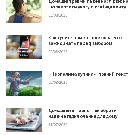
Домашні травми та їхні наслідки: на
що звертати увагу після інциденту
03/08/2026
Как купить номер телефона: что
важно знать перед выбором
02/08/2026
«Неопалима купина»: повний текст
02/08/2026
Домашній інтернет: як обрати
надійне підключення для дому
31/07/2026