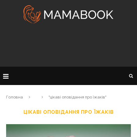
Головна
"цікаві оповідання про їжаків"
ЦІКАВІ ОПОВІДАННЯ ПРО ЇЖАКІВ