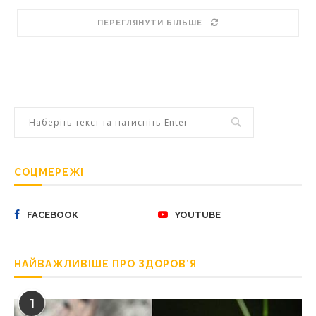
ПЕРЕГЛЯНУТИ БІЛЬШЕ
СОЦМЕРЕЖІ
FACEBOOK
YOUTUBE
НАЙВАЖЛИВІШЕ ПРО ЗДОРОВ’Я
1