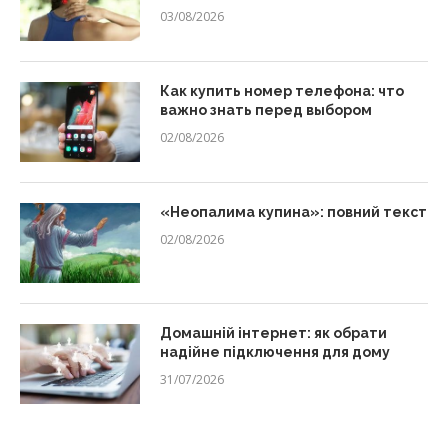
03/08/2026
Как купить номер телефона: что
важно знать перед выбором
02/08/2026
«Неопалима купина»: повний текст
02/08/2026
Домашній інтернет: як обрати
надійне підключення для дому
31/07/2026