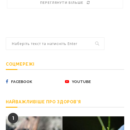
ПЕРЕГЛЯНУТИ БІЛЬШЕ
СОЦМЕРЕЖІ
FACEBOOK
YOUTUBE
НАЙВАЖЛИВІШЕ ПРО ЗДОРОВ’Я
1