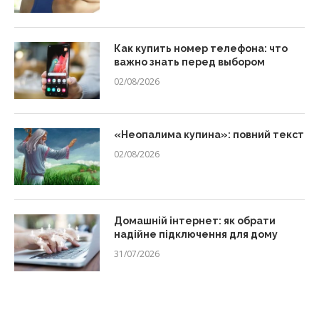
Как купить номер телефона: что
важно знать перед выбором
02/08/2026
«Неопалима купина»: повний текст
02/08/2026
Домашній інтернет: як обрати
надійне підключення для дому
31/07/2026