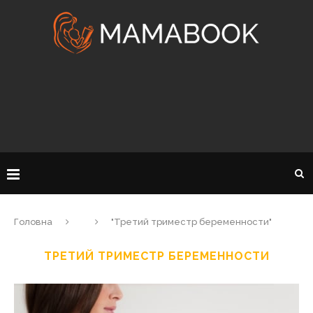
Головна
"Третий триместр беременности"
ТРЕТИЙ ТРИМЕСТР БЕРЕМЕННОСТИ