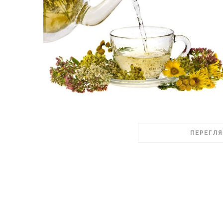
ПЕРЕГЛЯ