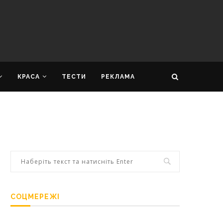
КРАСА
ТЕСТИ
РЕКЛАМА
СОЦМЕРЕЖІ