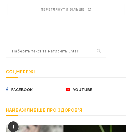
ПЕРЕГЛЯНУТИ БІЛЬШЕ
СОЦМЕРЕЖІ
FACEBOOK
YOUTUBE
НАЙВАЖЛИВІШЕ ПРО ЗДОРОВ’Я
1