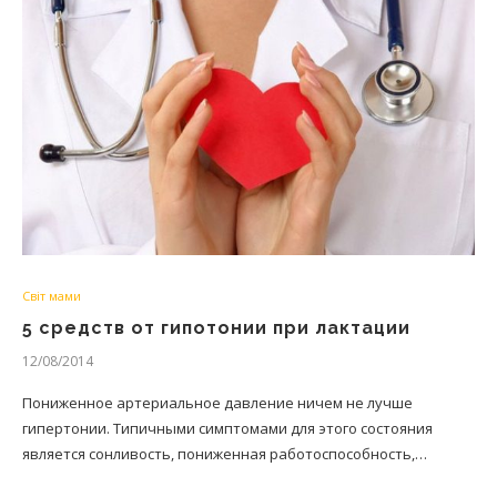
Світ мами
5 средств от гипотонии при лактации
12/08/2014
Пониженное артериальное давление ничем не лучше
гипертонии. Типичными симптомами для этого состояния
является сонливость, пониженная работоспособность,…