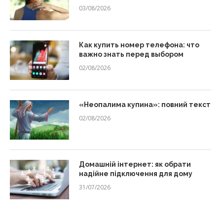
03/08/2026
Как купить номер телефона: что
важно знать перед выбором
02/08/2026
«Неопалима купина»: повний текст
02/08/2026
Домашній інтернет: як обрати
надійне підключення для дому
31/07/2026