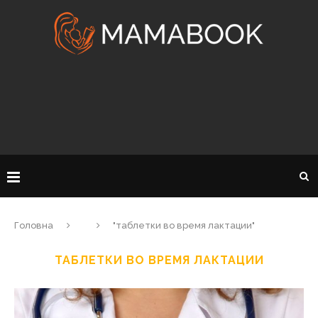
Головна
"таблетки во время лактации"
ТАБЛЕТКИ ВО ВРЕМЯ ЛАКТАЦИИ