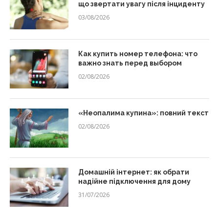
що звертати увагу після інциденту
03/08/2026
Как купить номер телефона: что
важно знать перед выбором
02/08/2026
«Неопалима купина»: повний текст
02/08/2026
Домашній інтернет: як обрати
надійне підключення для дому
31/07/2026