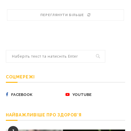
ПЕРЕГЛЯНУТИ БІЛЬШЕ
СОЦМЕРЕЖІ
FACEBOOK
YOUTUBE
НАЙВАЖЛИВІШЕ ПРО ЗДОРОВ’Я