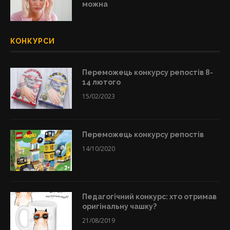
можна
КОНКУРСИ
Переможець конкурсу репостів 8-
14 лютого
15/02/2023
Переможець конкурсу репостів
14/10/2020
Педагогічний конкурс: хто отримав
оригінальну чашку?
21/08/2019