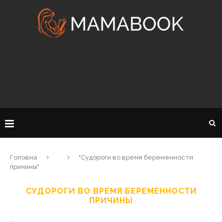
Головна
"Судороги во время беременности
причины"
СУДОРОГИ ВО ВРЕМЯ БЕРЕМЕННОСТИ
ПРИЧИНЫ