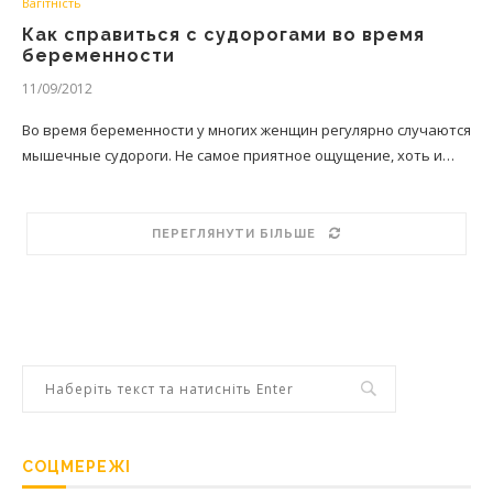
Вагітність
Как справиться с судорогами во время
беременности
11/09/2012
Во время беременности у многих женщин регулярно случаются
мышечные судороги. Не самое приятное ощущение, хоть и…
ПЕРЕГЛЯНУТИ БІЛЬШЕ
СОЦМЕРЕЖІ