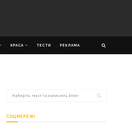
КРАСА
ТЕСТИ
РЕКЛАМА
СОЦМЕРЕЖІ