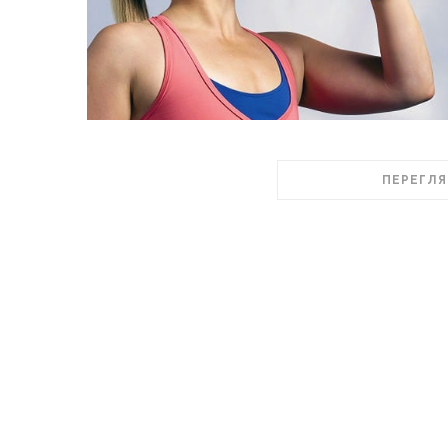
ПЕРЕГЛЯ