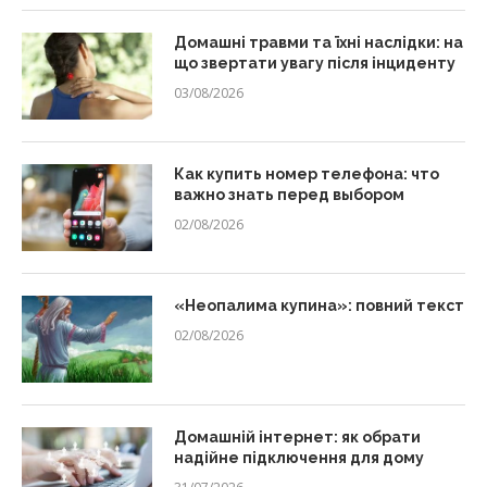
Домашні травми та їхні наслідки: на
що звертати увагу після інциденту
03/08/2026
Как купить номер телефона: что
важно знать перед выбором
02/08/2026
«Неопалима купина»: повний текст
02/08/2026
Домашній інтернет: як обрати
надійне підключення для дому