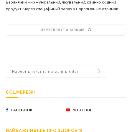
Баранячий жир – унікальний, лікувальний, істинно східний
продукт. Через специфічний запах у Європі він не отримав…
ПЕРЕГЛЯНУТИ БІЛЬШЕ
СОЦМЕРЕЖІ
FACEBOOK
YOUTUBE
НАЙВАЖЛИВІШЕ ПРО ЗДОРОВ’Я