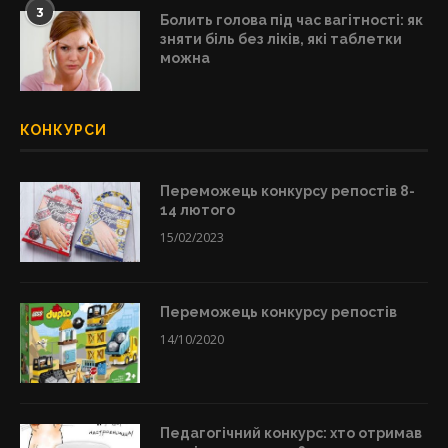
3
Болить голова під час вагітності: як
зняти біль без ліків, які таблетки
можна
КОНКУРСИ
Переможець конкурсу репостів 8-
14 лютого
15/02/2023
Переможець конкурсу репостів
14/10/2020
Педагогічний конкурс: хто отримав