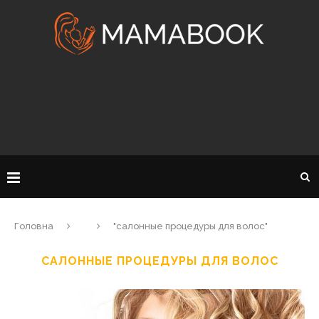
Головна
"салонные процедуры для волос"
САЛОННЫЕ ПРОЦЕДУРЫ ДЛЯ ВОЛОС