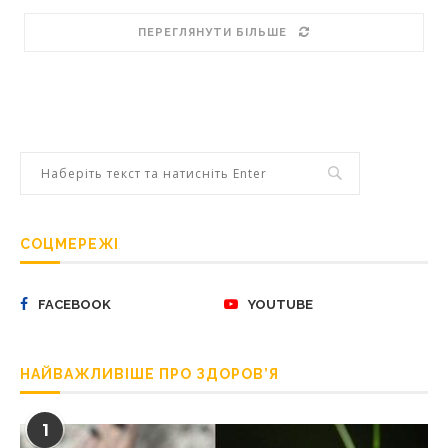
ПЕРЕГЛЯНУТИ БІЛЬШЕ
СОЦМЕРЕЖІ
FACEBOOK
YOUTUBE
НАЙВАЖЛИВІШЕ ПРО ЗДОРОВ’Я
1