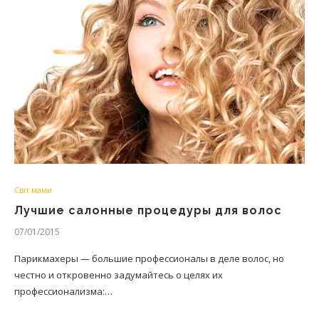
Світ мами
Лучшие салонные процедуры для волос
07/01/2015
Парикмахеры — большие профессионалы в деле волос, но
честно и откровенно задумайтесь о целях их
профессионализма:…