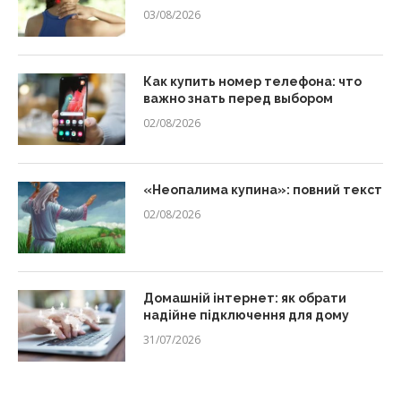
03/08/2026
Как купить номер телефона: что
важно знать перед выбором
02/08/2026
«Неопалима купина»: повний текст
02/08/2026
Домашній інтернет: як обрати
надійне підключення для дому
31/07/2026