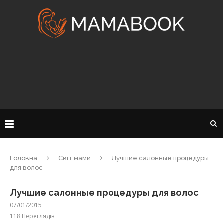
Головна
Світ мами
Лучшие салонные процедуры
для волос
Лучшие салонные процедуры для волос
07/01/2015
118
Переглядів