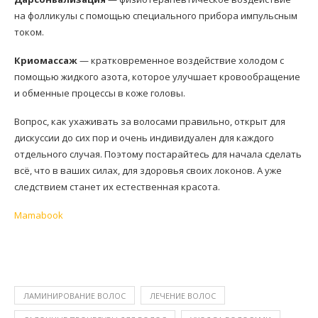
на фолликулы с помощью специального прибора импульсным
током.
Криомассаж
— кратковременное воздействие холодом с
помощью жидкого азота, которое улучшает кровообращение
и обменные процессы в коже головы.
Вопрос, как ухаживать за волосами правильно, открыт для
дискуссии до сих пор и очень индивидуален для каждого
отдельного случая. Поэтому постарайтесь для начала сделать
всё, что в ваших силах, для здоровья своих локонов. А уже
следствием станет их естественная красота.
Mamabook
ЛАМИНИРОВАНИЕ ВОЛОС
ЛЕЧЕНИЕ ВОЛОС