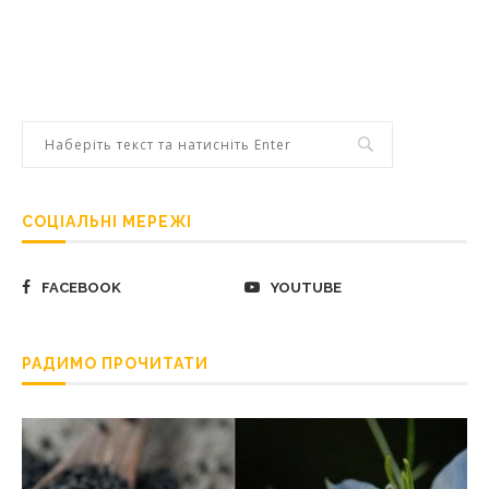
СОЦІАЛЬНІ МЕРЕЖІ
FACEBOOK
YOUTUBE
РАДИМО ПРОЧИТАТИ