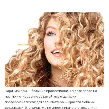
Парикмахеры — большие профессионалы в деле волос, но
честно и откровенно задумайтесь о целях их
профессионализма: для парикмахера — красота любыми
средствами. Это зачастую не имеет никакого отношения к