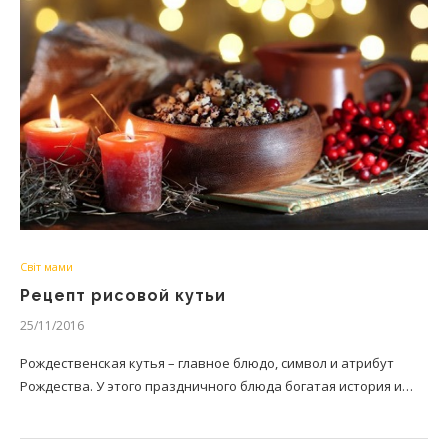
Світ мами
Рецепт рисовой кутьи
25/11/2016
Рождественская кутья – главное блюдо, символ и атрибут
Рождества. У этого праздничного блюда богатая история и…