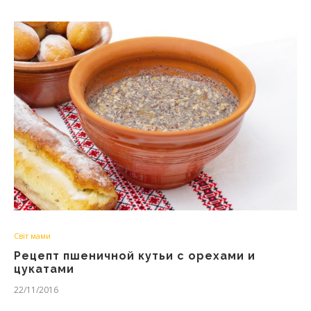
Світ мами
Рецепт пшеничной кутьи с орехами и
цукатами
22/11/2016