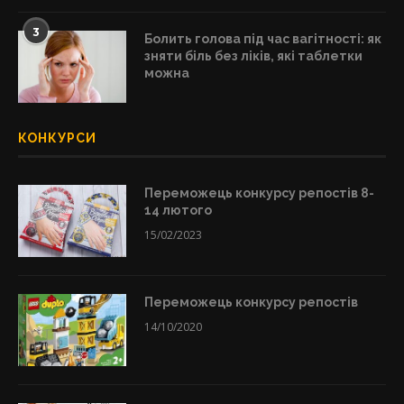
3
Болить голова під час вагітності: як
зняти біль без ліків, які таблетки
можна
КОНКУРСИ
Переможець конкурсу репостів 8-
14 лютого
15/02/2023
Переможець конкурсу репостів
14/10/2020