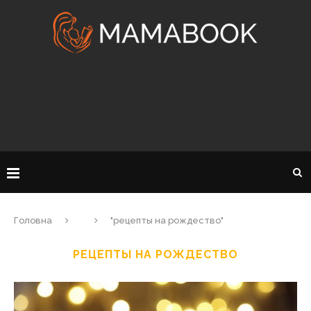
Головна
"рецепты на рождество"
РЕЦЕПТЫ НА РОЖДЕСТВО