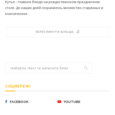
Кутья – главное блюдо на рождественском праздничном
столе. До наших дней сохранилось множество старинных и
классических…
ПЕРЕГЛЯНУТИ БІЛЬШЕ
СОЦМЕРЕЖІ
FACEBOOK
YOUTUBE