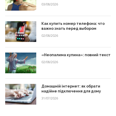
03/08/2026
Как купить номер телефона: что
важно знать перед выбором
02/08/2026
«Неопалима купина»: повний текст
02/08/2026
Домашній інтернет: як обрати
надійне підключення для дому
31/07/2026