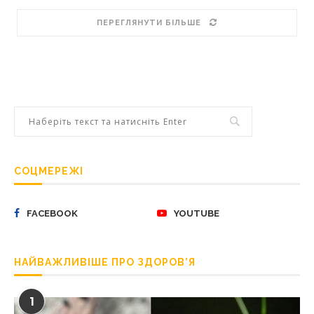
ПЕРЕГЛЯНУТИ БІЛЬШЕ
СОЦМЕРЕЖІ
FACEBOOK
YOUTUBE
НАЙВАЖЛИВІШЕ ПРО ЗДОРОВ’Я
1