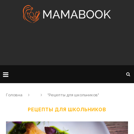
Головна
"Рецепты для школьников"
РЕЦЕПТЫ ДЛЯ ШКОЛЬНИКОВ