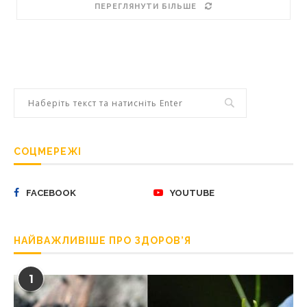
ПЕРЕГЛЯНУТИ БІЛЬШЕ
СОЦМЕРЕЖІ
FACEBOOK
YOUTUBE
НАЙВАЖЛИВІШЕ ПРО ЗДОРОВ’Я
1