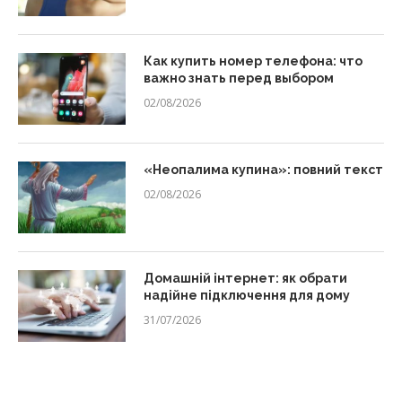
Как купить номер телефона: что
важно знать перед выбором
02/08/2026
«Неопалима купина»: повний текст
02/08/2026
Домашній інтернет: як обрати
надійне підключення для дому
31/07/2026