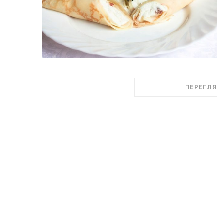
ПЕРЕГЛЯ