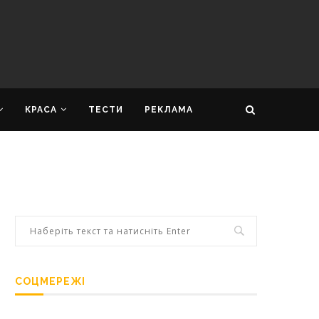
КРАСА
ТЕСТИ
РЕКЛАМА
СОЦМЕРЕЖІ