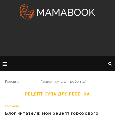
Головна
"рецепт супа для ребенка"
РЕЦЕПТ СУПА ДЛЯ РЕБЕНКА
Світ мами
Блог читателя: мой рецепт горохового