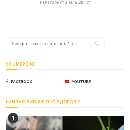
ПЕРЕГЛЯНУТИ БІЛЬШЕ
СОЦМЕРЕЖІ
FACEBOOK
YOUTUBE
НАЙВАЖЛИВІШЕ ПРО ЗДОРОВ’Я
1