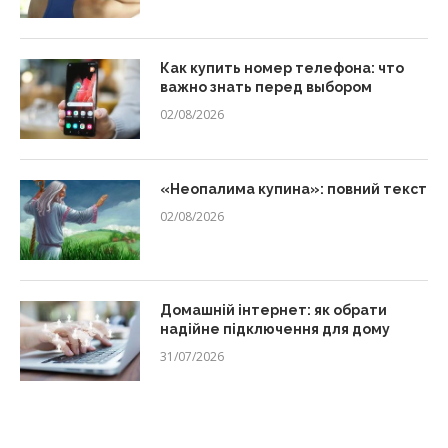
Как купить номер телефона: что
важно знать перед выбором
02/08/2026
«Неопалима купина»: повний текст
02/08/2026
Домашній інтернет: як обрати
надійне підключення для дому
31/07/2026