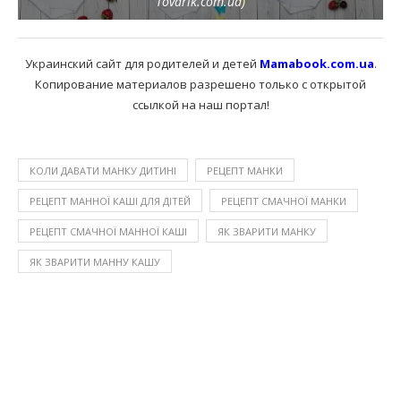
Tovarik.com.ua)
Украинский сайт для родителей и детей
Mamabook.com.ua
.
Копирование материалов разрешено только с открытой
ссылкой на наш портал!
КОЛИ ДАВАТИ МАНКУ ДИТИНІ
РЕЦЕПТ МАНКИ
РЕЦЕПТ МАННОЇ КАШІ ДЛЯ ДІТЕЙ
РЕЦЕПТ СМАЧНОЇ МАНКИ
РЕЦЕПТ СМАЧНОЇ МАННОЇ КАШІ
ЯК ЗВАРИТИ МАНКУ
ЯК ЗВАРИТИ МАННУ КАШУ