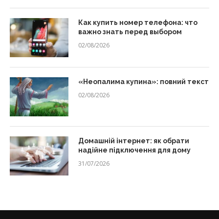
Как купить номер телефона: что
важно знать перед выбором
02/08/2026
«Неопалима купина»: повний текст
02/08/2026
Домашній інтернет: як обрати
надійне підключення для дому
31/07/2026