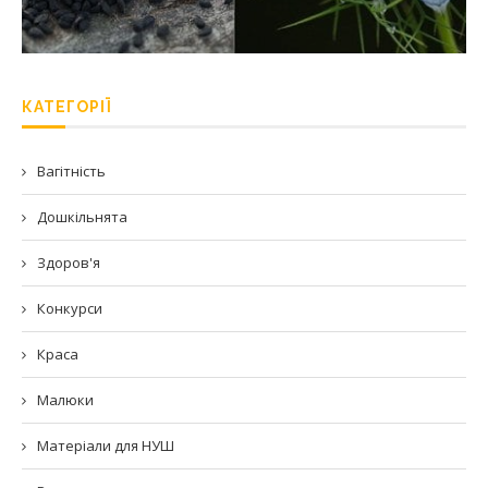
КАТЕГОРІЇ
Вагітність
Дошкільнята
Здоров'я
Конкурси
Краса
Малюки
Матеріали для НУШ