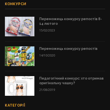
КОНКУРСИ
Переможець конкурсу репостів 8-
14 лютого
15/02/2023
Переможець конкурсу репостів
14/10/2020
Педагогічний конкурс: хто отримав
оригінальну чашку?
21/08/2019
КАТЕГОРІЇ