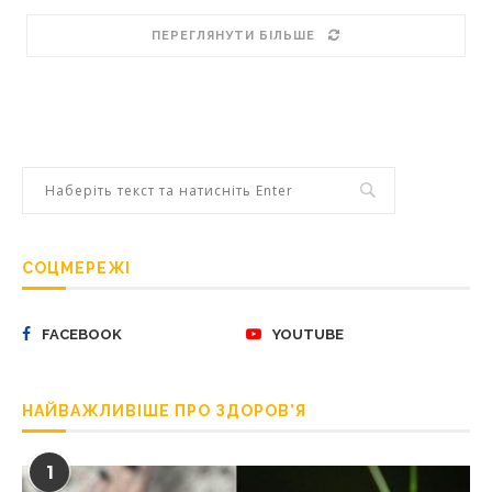
ПЕРЕГЛЯНУТИ БІЛЬШЕ
СОЦМЕРЕЖІ
FACEBOOK
YOUTUBE
НАЙВАЖЛИВІШЕ ПРО ЗДОРОВ’Я
1