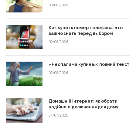
03/08/2026
Как купить номер телефона: что
важно знать перед выбором
02/08/2026
«Неопалима купина»: повний текст
02/08/2026
Домашній інтернет: як обрати
надійне підключення для дому
31/07/2026