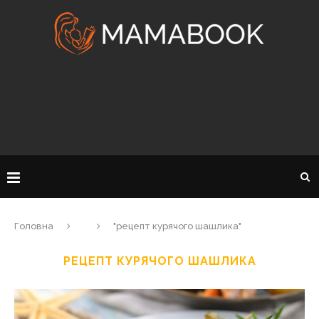
Головна
"рецепт курячого шашлика"
РЕЦЕПТ КУРЯЧОГО ШАШЛИКА