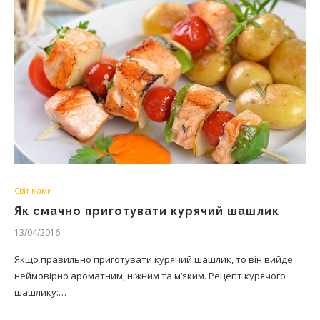
Світ мами
Як смачно приготувати курячий шашлик
13/04/2016
Якщо правильно приготувати курячий шашлик, то він вийде
неймовірно ароматним, ніжним та м’яким. Рецепт курячого
шашлику:…