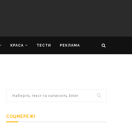
КРАСА
ТЕСТИ
РЕКЛАМА
СОЦМЕРЕЖІ