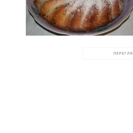
ПЕРЕГЛЯ