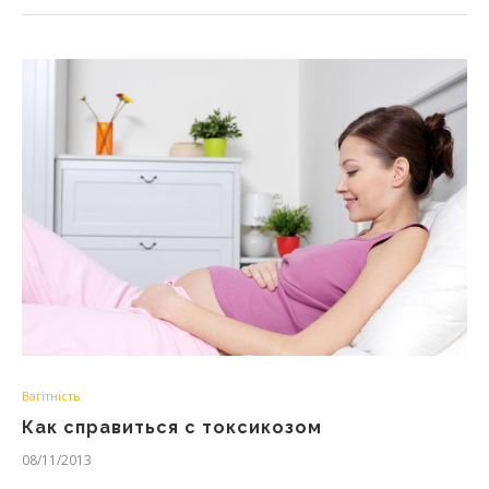
Вагітність
Как справиться с токсикозом
08/11/2013