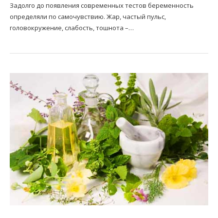
Задолго до появления современных тестов беременность
определяли по самочувствию. Жар, частый пульс,
головокружение, слабость, тошнота –…