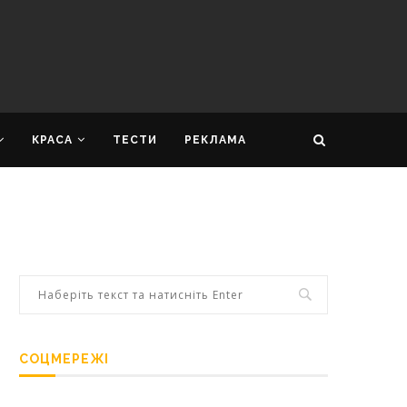
КРАСА
ТЕСТИ
РЕКЛАМА
СОЦМЕРЕЖІ