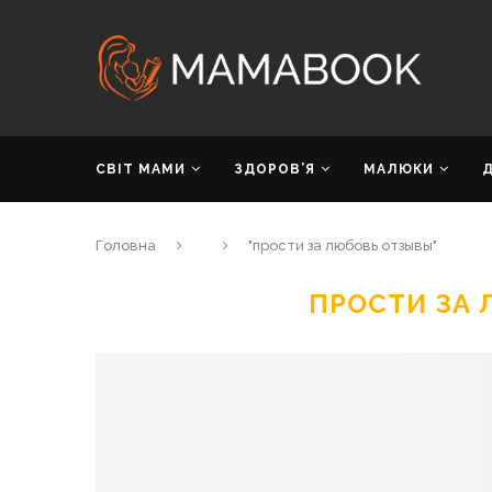
СВІТ МАМИ
ЗДОРОВ’Я
МАЛЮКИ
Головна
"прости за любовь отзывы"
ПРОСТИ ЗА