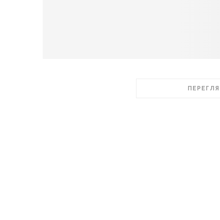
ПЕРЕГЛЯ