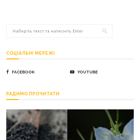
СОЦІАЛЬНІ МЕРЕЖІ
FACEBOOK
YOUTUBE
РАДИМО ПРОЧИТАТИ