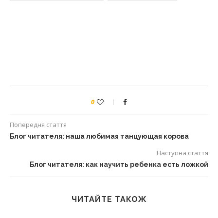
0
Попередня стаття
Блог читателя: наша любимая танцующая корова
Наступна стаття
Блог читателя: как научить ребенка есть ложкой
ЧИТАЙТЕ ТАКОЖ