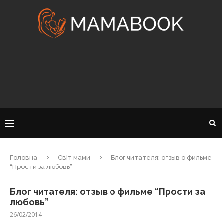
Головна
Світ мами
Блог читателя: отзыв о фильме
“Прости за любовь”
Блог читателя: отзыв о фильме “Прости за
любовь”
26/02/2014