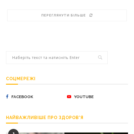
ПЕРЕГЛЯНУТИ БІЛЬШЕ
СОЦМЕРЕЖІ
FACEBOOK
YOUTUBE
НАЙВАЖЛИВІШЕ ПРО ЗДОРОВ’Я