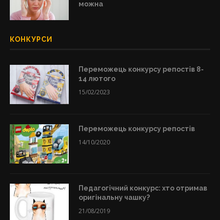
можна
КОНКУРСИ
Переможець конкурсу репостів 8-
14 лютого
15/02/2023
Переможець конкурсу репостів
14/10/2020
Педагогічний конкурс: хто отримав
оригінальну чашку?
21/08/2019