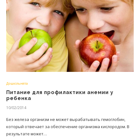
Дошкільнята
Питание для профилактики анемии у
ребенка
10/02/2014
Без железа организм не может вырабатывать гемоглобин,
который отвечает за обеспечение организма кислородом. В
результате может…