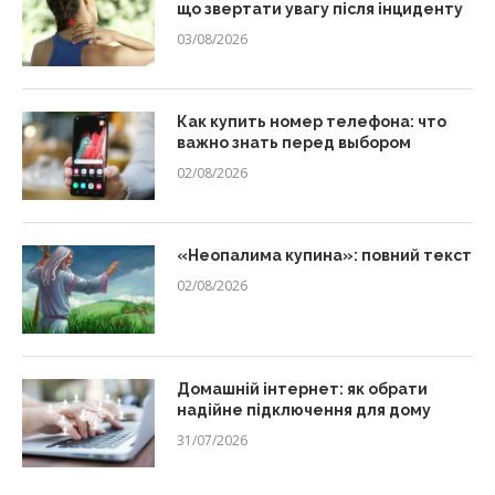
що звертати увагу після інциденту
03/08/2026
Как купить номер телефона: что
важно знать перед выбором
02/08/2026
«Неопалима купина»: повний текст
02/08/2026
Домашній інтернет: як обрати
надійне підключення для дому
31/07/2026