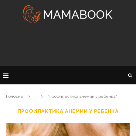
Головна
"профилактика анемии у ребенка"
ПРОФИЛАКТИКА АНЕМИИ У РЕБЕНКА