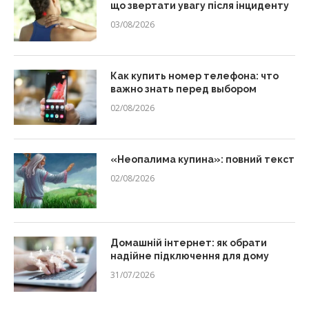
що звертати увагу після інциденту
03/08/2026
Как купить номер телефона: что
важно знать перед выбором
02/08/2026
«Неопалима купина»: повний текст
02/08/2026
Домашній інтернет: як обрати
надійне підключення для дому
31/07/2026