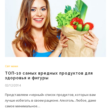
Світ мами
ТОП-10 самых вредных продуктов для
здоровья и фигуры
02/12/2014
Представляем «черный» список продуктов, которых вам
лучше избегать в своем рационе. Алкоголь. Любое, даже
самое минимальное…