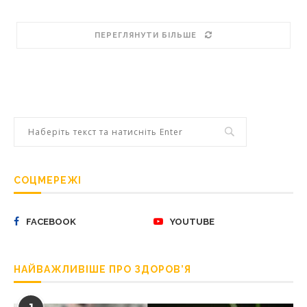
ПЕРЕГЛЯНУТИ БІЛЬШЕ
СОЦМЕРЕЖІ
FACEBOOK
YOUTUBE
НАЙВАЖЛИВІШЕ ПРО ЗДОРОВ’Я