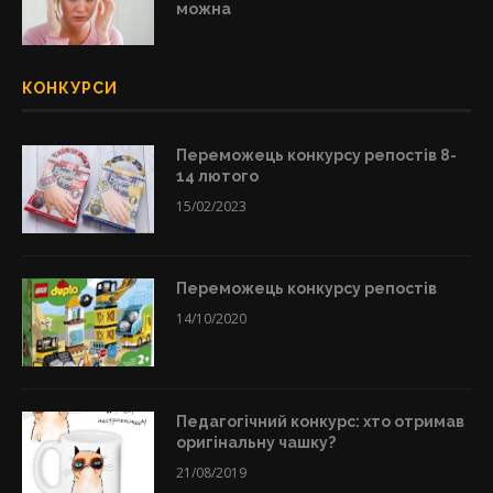
можна
КОНКУРСИ
Переможець конкурсу репостів 8-
14 лютого
15/02/2023
Переможець конкурсу репостів
14/10/2020
Педагогічний конкурс: хто отримав
оригінальну чашку?
21/08/2019