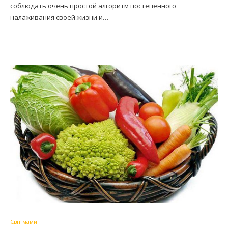
соблюдать очень простой алгоритм постепенного
налаживания своей жизни и…
Світ мами