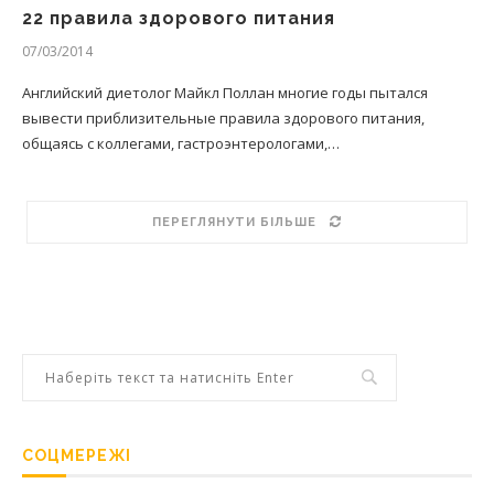
22 правила здорового питания
07/03/2014
Английский диетолог Майкл Поллан многие годы пытался
вывести приблизительные правила здорового питания,
общаясь с коллегами, гастроэнтерологами,…
ПЕРЕГЛЯНУТИ БІЛЬШЕ
СОЦМЕРЕЖІ