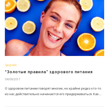
Здоров'я
“Золотые правила” здорового питания
04/09/2017
О здоровом питании говорят многие, но крайне редко кто-то
из нас действительно начинается его придерживаться. Как…