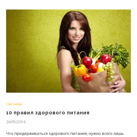
Світ мами
10 правил здорового питания
26/05/2016
Что придерживаться здорового питания, нужно всего лишь