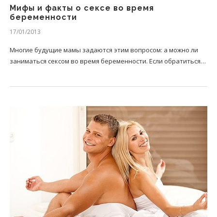
Мифы и факты о сексе во время
беременности
17/01/2013
Многие будущие мамы задаются этим вопросом: а можно ли
заниматься сексом во время беременности. Если обратиться…