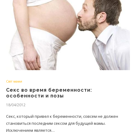
Світ мами
Секс во время беременности:
особенности и позы
18/04/2012
Секс, который привел к беременности, совсем не должен
становиться последним сексом для будущей мамы.
Исключением является…