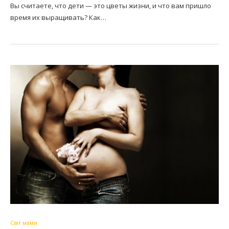
Вы считаете, что дети — это цветы жизни, и что вам пришло
время их выращивать? Как…
Світ мами