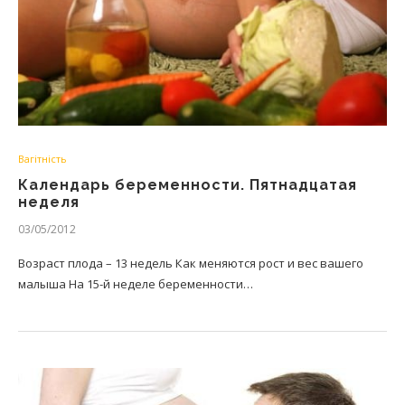
Вагітність
Календарь беременности. Пятнадцатая
неделя
03/05/2012
Возраст плода – 13 недель Как меняются рост и вес вашего
малыша На 15-й неделе беременности…