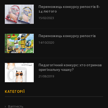
Переможець конкурсу репостів 8-
14 лютого
15/02/2023
Переможець конкурсу репостів
14/10/2020
Педагогічний конкурс: хто отримав
оригінальну чашку?
21/08/2019
КАТЕГОРІЇ
Вагітність