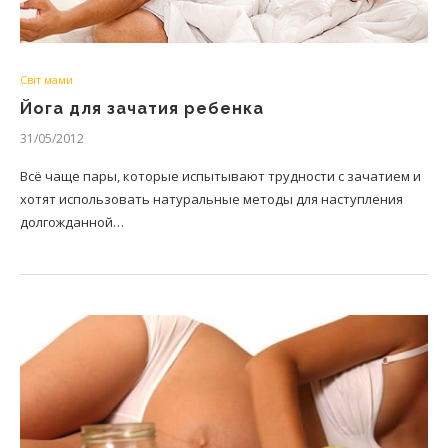
Світ мами
Йога для зачатия ребенка
31/05/2012
Всё чаще пары, которые испытывают трудности с зачатием и
хотят использовать натуральные методы для наступления
долгожданной…