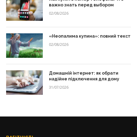
важно знать перед выбором
02/08/2026
«Неопалима купина»: повний текст
02/08/2026
Домашній інтернет: як обрати
надійне підключення для дому
31/07/2026