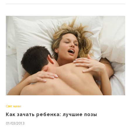
Світ мами
Как зачать ребенка: лучшие позы
01/03/2013