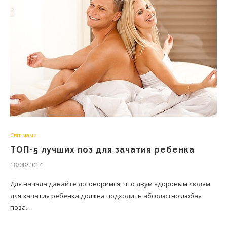
Світ мами
ТОП-5 лучших поз для зачатия ребенка
18/08/2014
Для начала давайте договоримся, что двум здоровым людям
для зачатия ребенка должна подходить абсолютно любая
поза.…