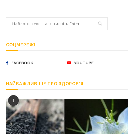
СОЦМЕРЕЖІ
FACEBOOK
YOUTUBE
НАЙВАЖЛИВІШЕ ПРО ЗДОРОВ’Я
1