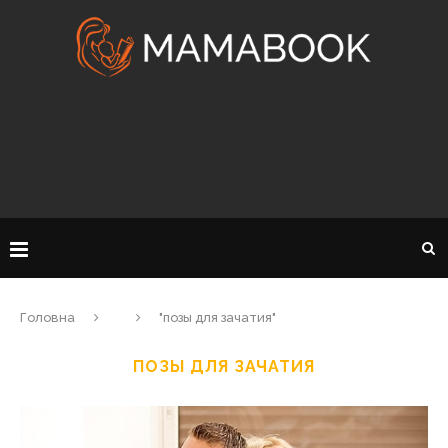
Головна
"позы для зачатия"
ПОЗЫ ДЛЯ ЗАЧАТИЯ