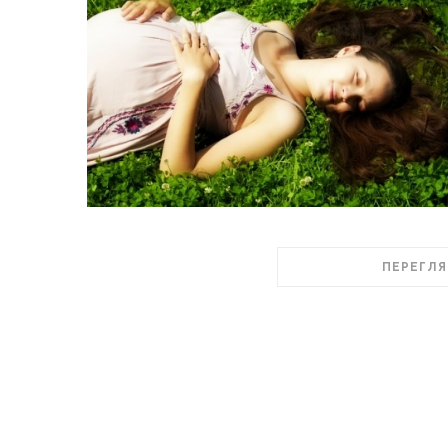
ПЕРЕГЛЯ