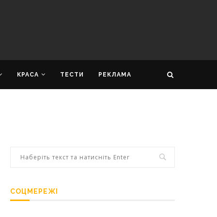
КРАСА
ТЕСТИ
РЕКЛАМА
СОЦМЕРЕЖІ