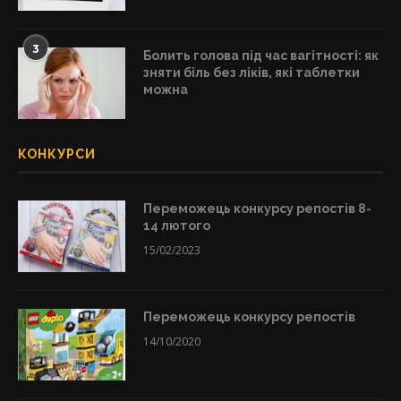
3
Болить голова під час вагітності: як
зняти біль без ліків, які таблетки
можна
КОНКУРСИ
Переможець конкурсу репостів 8-
14 лютого
15/02/2023
Переможець конкурсу репостів
14/10/2020