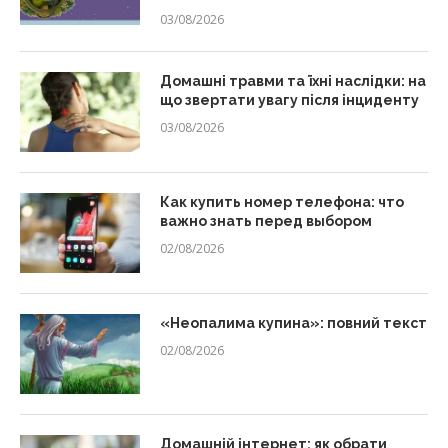
03/08/2026
Домашні травми та їхні наслідки: на
що звертати увагу після інциденту
03/08/2026
Как купить номер телефона: что
важно знать перед выбором
02/08/2026
«Неопалима купина»: повний текст
02/08/2026
Домашній інтернет: як обрати