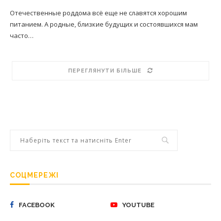
Отечественные роддома всё еще не славятся хорошим
питанием. А родные, близкие будущих и состоявшихся мам
часто…
ПЕРЕГЛЯНУТИ БІЛЬШЕ
СОЦМЕРЕЖІ
FACEBOOK
YOUTUBE