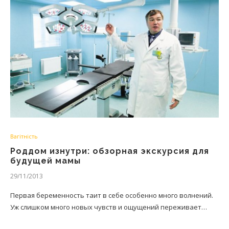
Вагітність
Роддом изнутри: обзорная экскурсия для
будущей мамы
29/11/2013
Первая беременность таит в себе особенно много волнений.
Уж слишком много новых чувств и ощущений переживает…