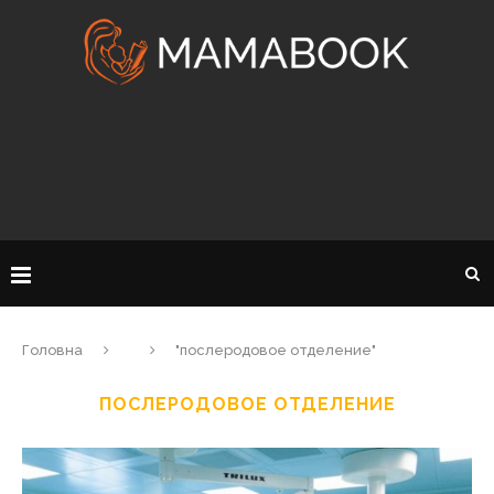
Головна
"послеродовое отделение"
ПОСЛЕРОДОВОЕ ОТДЕЛЕНИЕ