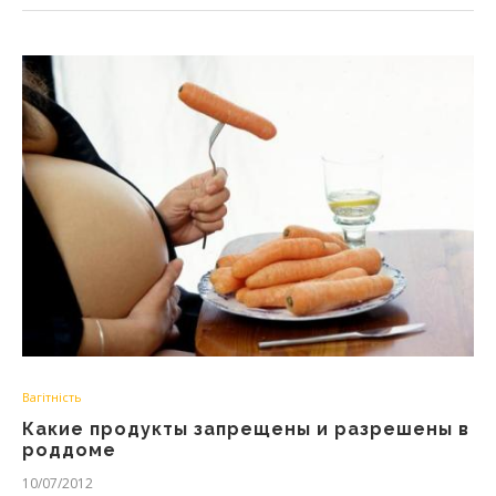
Вагітність
Какие продукты запрещены и разрешены в
роддоме
10/07/2012