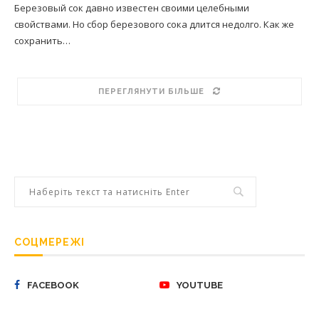
Березовый сок давно известен своими целебными
свойствами. Но сбор березового сока длится недолго. Как же
сохранить…
ПЕРЕГЛЯНУТИ БІЛЬШЕ
СОЦМЕРЕЖІ
FACEBOOK
YOUTUBE