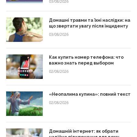
03/08/2026
Домашні травми та їхні наслідки: на
що звертати увагу після інциденту
03/08/2026
Как купить номер телефона: что
важно знать перед выбором
02/08/2026
«Неопалима купина»: повний текст
02/08/2026
Домашній інтернет: як обрати