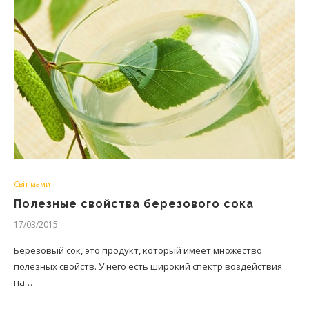
Світ мами
Полезные свойства березового сока
17/03/2015
Березовый сок, это продукт, который имеет множество
полезных свойств. У него есть широкий спектр воздействия
на…