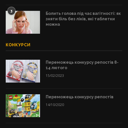
3
Болить голова під час вагітності: як
зняти біль без ліків, які таблетки
можна
КОНКУРСИ
Переможець конкурсу репостів 8-
14 лютого
15/02/2023
Переможець конкурсу репостів
14/10/2020