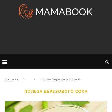
Головна
"польза березового сока"
ПОЛЬЗА БЕРЕЗОВОГО СОКА