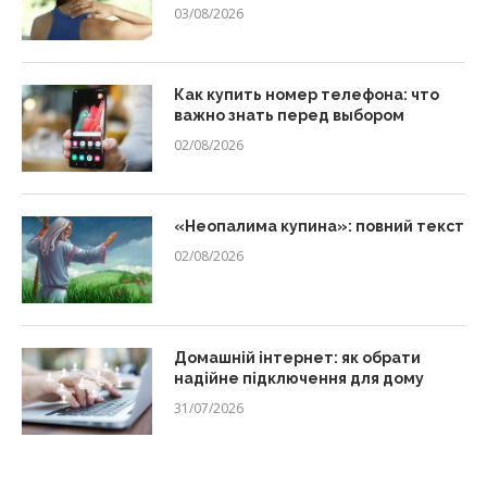
03/08/2026
Как купить номер телефона: что
важно знать перед выбором
02/08/2026
«Неопалима купина»: повний текст
02/08/2026
Домашній інтернет: як обрати
надійне підключення для дому
31/07/2026