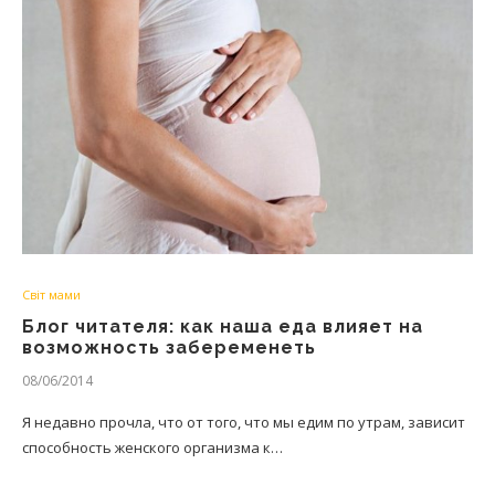
Світ мами
Блог читателя: как наша еда влияет на
возможность забеременеть
08/06/2014
Я недавно прочла, что от того, что мы едим по утрам, зависит
способность женского организма к…