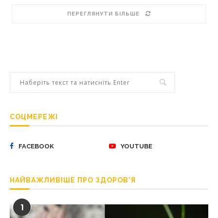
ПЕРЕГЛЯНУТИ БІЛЬШЕ
СОЦМЕРЕЖІ
FACEBOOK
YOUTUBE
НАЙВАЖЛИВІШЕ ПРО ЗДОРОВ’Я
1