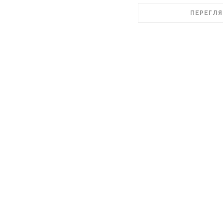
ПЕРЕГЛЯ