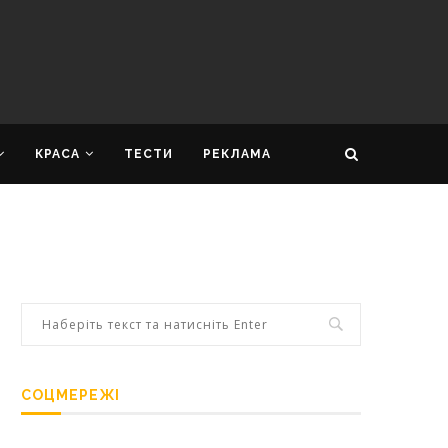
КРАСА
ТЕСТИ
РЕКЛАМА
СОЦМЕРЕЖІ