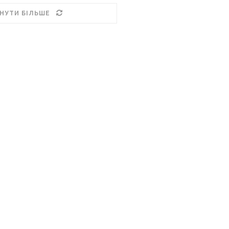
НУТИ БІЛЬШЕ