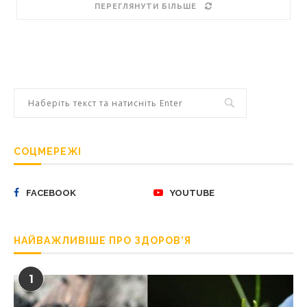
ПЕРЕГЛЯНУТИ БІЛЬШЕ
СОЦМЕРЕЖІ
FACEBOOK
YOUTUBE
НАЙВАЖЛИВІШЕ ПРО ЗДОРОВ’Я
1