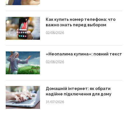
Как купить номер телефона: что
важно знать перед выбором
02/08/2026
«Неопалима купина»: повний текст
02/08/2026
Домашній інтернет: як обрати
надійне підключення для дому
31/07/2026