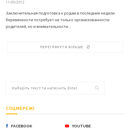
11/05/2012
Заключительная подготовка к родам в последние недели
беременности потребует не только организованности
родителей, но и внимательности…
ПЕРЕГЛЯНУТИ БІЛЬШЕ
СОЦМЕРЕЖІ
FACEBOOK
YOUTUBE