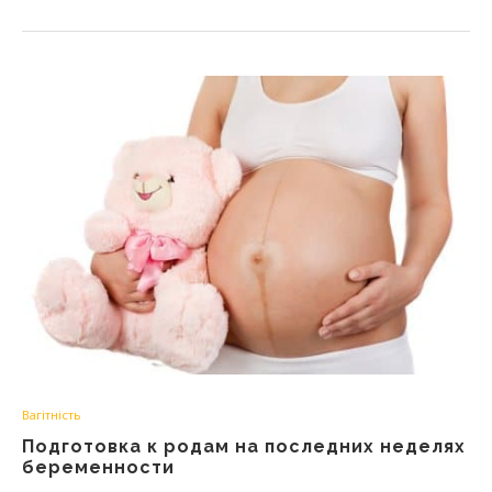
Вагітність
Подготовка к родам на последних неделях
беременности