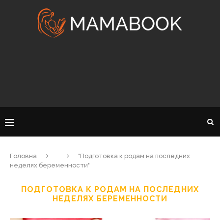
Головна
"Подготовка к родам на последних
неделях беременности"
ПОДГОТОВКА К РОДАМ НА ПОСЛЕДНИХ
НЕДЕЛЯХ БЕРЕМЕННОСТИ