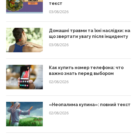
текст
03/08/2026
Домашні травми та їхні наслідки: на
що звертати увагу після інциденту
03/08/2026
Как купить номер телефона: что
важно знать перед выбором
02/08/2026
«Неопалима купина»: повний текст
02/08/2026