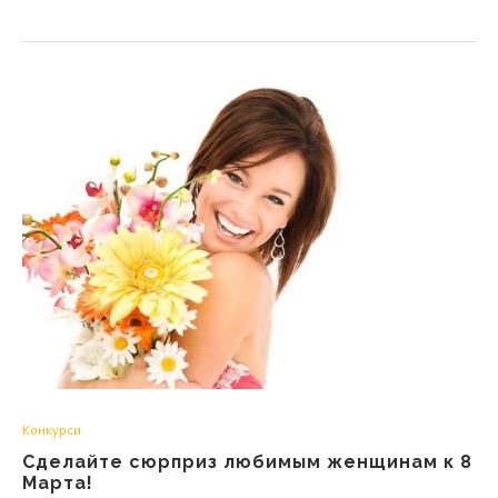
Конкурси
Сделайте сюрприз любимым женщинам к 8
Марта!