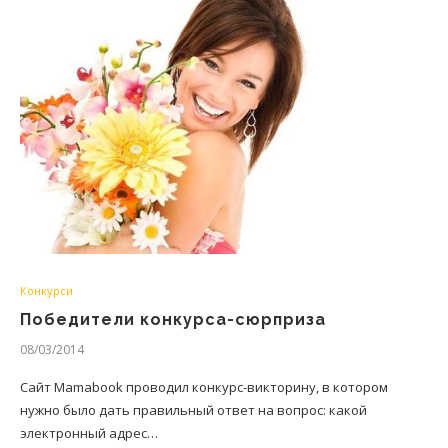
Конкурси
Победители конкурса-сюрприза
08/03/2014
Сайт Mamabook проводил конкурс-викторину, в котором
нужно было дать правильный ответ на вопрос: какой
электронный адрес…