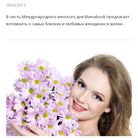
06/03/2014
В честь Международного женского дня Mamabook предлагает
вспомнить о самых близких и любимых женщинах в жизни…