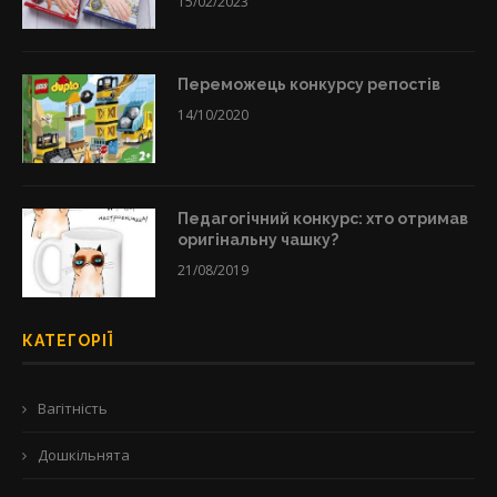
15/02/2023
Переможець конкурсу репостів
14/10/2020
Педагогічний конкурс: хто отримав
оригінальну чашку?
21/08/2019
КАТЕГОРІЇ
Вагітність
Дошкільнята