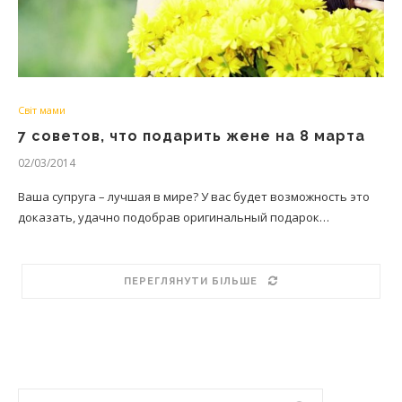
Світ мами
7 советов, что подарить жене на 8 марта
02/03/2014
Ваша супруга – лучшая в мире? У вас будет возможность это
доказать, удачно подобрав оригинальный подарок…
ПЕРЕГЛЯНУТИ БІЛЬШЕ