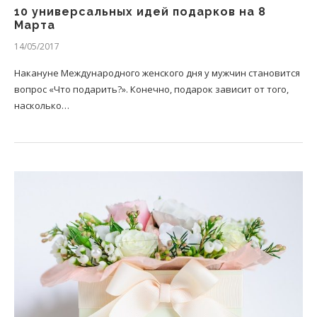
10 универсальных идей подарков на 8
Марта
14/05/2017
Накануне Международного женского дня у мужчин становится
вопрос «Что подарить?». Конечно, подарок зависит от того,
насколько…