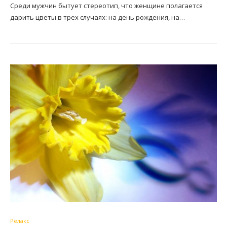
Среди мужчин бытует стереотип, что женщине полагается
дарить цветы в трех случаях: на день рождения, на…
Релакс