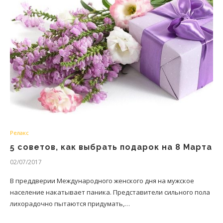
Релакс
5 советов, как выбрать подарок на 8 Марта
02/07/2017
В преддверии Международного женского дня на мужское
население накатывает паника. Представители сильного пола
лихорадочно пытаются придумать,…