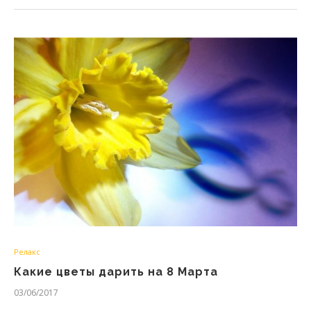
Релакс
Какие цветы дарить на 8 Марта
03/06/2017