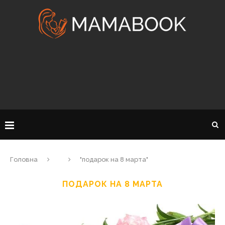
Головна
"подарок на 8 марта"
ПОДАРОК НА 8 МАРТА