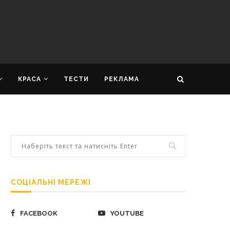
КРАСА
ТЕСТИ
РЕКЛАМА
СОЦІАЛЬНІ МЕРЕЖІ
FACEBOOK
YOUTUBE