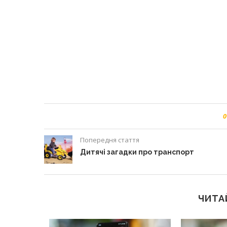
0
Попередня стаття
Дитячі загадки про транспорт
ЧИТА