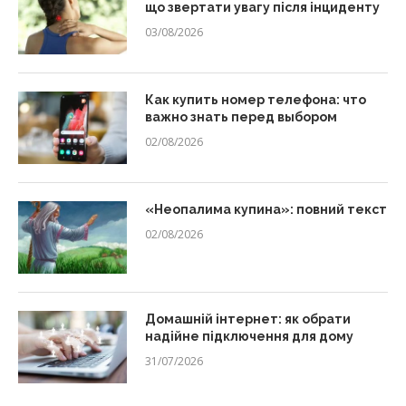
що звертати увагу після інциденту
03/08/2026
Как купить номер телефона: что
важно знать перед выбором
02/08/2026
«Неопалима купина»: повний текст
02/08/2026
Домашній інтернет: як обрати
надійне підключення для дому
31/07/2026