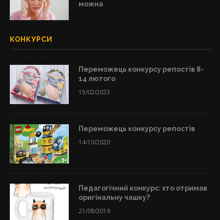
можна
КОНКУРСИ
Переможець конкурсу репостів 8-
14 лютого
15/02/2023
Переможець конкурсу репостів
14/10/2020
Педагогічний конкурс: хто отримав
оригінальну чашку?
21/08/2019