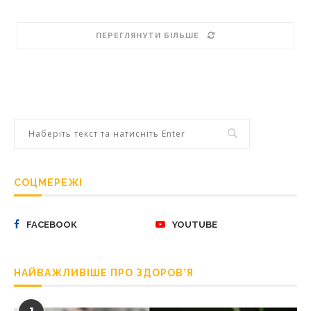
ПЕРЕГЛЯНУТИ БІЛЬШЕ
СОЦМЕРЕЖІ
FACEBOOK
YOUTUBE
НАЙВАЖЛИВІШЕ ПРО ЗДОРОВ’Я