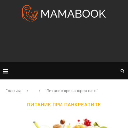
Головна
"Питание при панкреатите"
ПИТАНИЕ ПРИ ПАНКРЕАТИТЕ