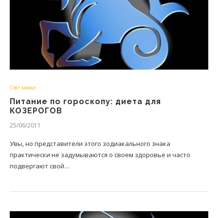
Світ мами
Питание по гороскопу: диета для
КОЗЕРОГОВ
25/06/2011
Увы, но представители этого зодиакального знака
практически не задумываются о своем здоровье и часто
подвергают свой…