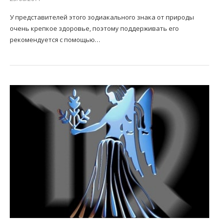
У представителей этого зодиакального знака от природы
очень крепкое здоровье, поэтому поддерживать его
рекомендуется с помощью…