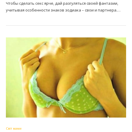
Чтобы сделать секс ярче, дай разгуляться своей фантазии,
учитывая особенности знаков зодиака – свои и партнера.…
Світ мами