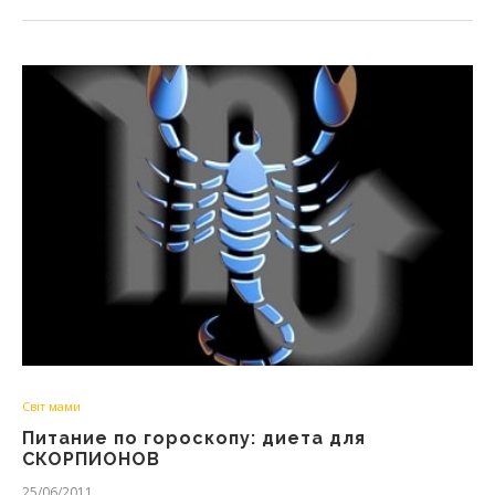
Світ мами
Питание по гороскопу: диета для
СКОРПИОНОВ
25/06/2011