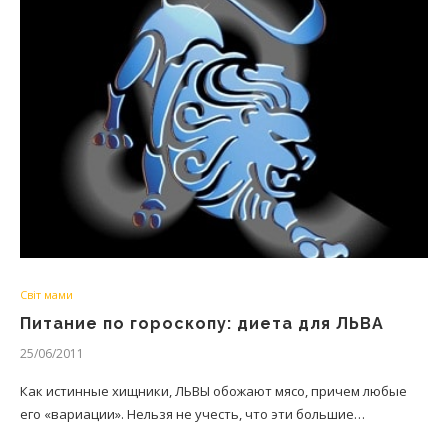
Світ мами
Питание по гороскопу: диета для ЛЬВА
25/06/2011
Как истинные хищники, ЛЬВЫ обожают мясо, причем любые
его «вариации». Нельзя не учесть, что эти большие…