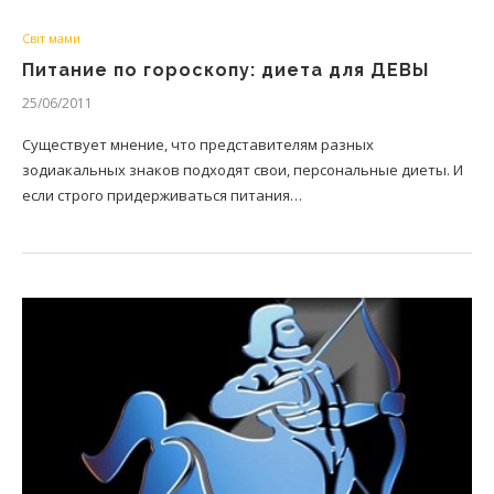
Світ мами
Питание по гороскопу: диета для ДЕВЫ
25/06/2011
Существует мнение, что представителям разных
зодиакальных знаков подходят свои, персональные диеты. И
если строго придерживаться питания…