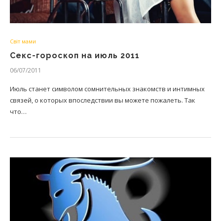
Світ мами
Секс-гороскоп на июль 2011
06/07/2011
Июль станет символом сомнительных знакомств и интимных
связей, о которых впоследствии вы можете пожалеть. Так
что…