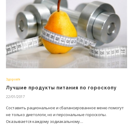
Здоров'я
Лучшие продукты питания по гороскопу
22/01/2017
Составить рациональное и сбалансированное меню помогут
не только диетологи, но и персональные гороскопы.
Оказывается каждому зодиакальному…