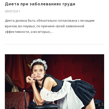
Диета при заболеваниях груди
09/07/2011
Диета должна быть обязательно согласована с лечащим
врачом, во-первых, по причине своей заявленной
эффективности, а во-вторых,…