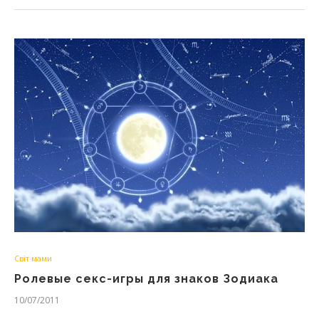
Світ мами
Ролевые секс-игры для знаков Зодиака
10/07/2011