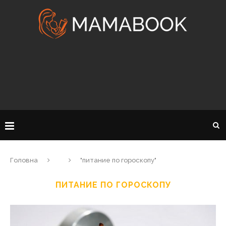
Головна
"питание по гороскопу"
ПИТАНИЕ ПО ГОРОСКОПУ