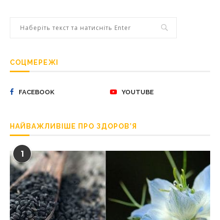
СОЦМЕРЕЖІ
FACEBOOK
YOUTUBE
НАЙВАЖЛИВІШЕ ПРО ЗДОРОВ’Я
1