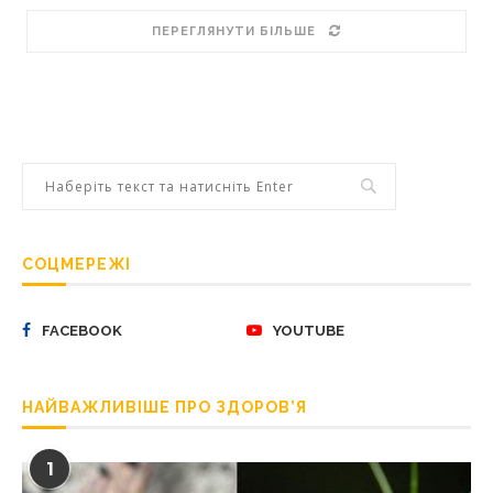
ПЕРЕГЛЯНУТИ БІЛЬШЕ
СОЦМЕРЕЖІ
FACEBOOK
YOUTUBE
НАЙВАЖЛИВІШЕ ПРО ЗДОРОВ’Я
1