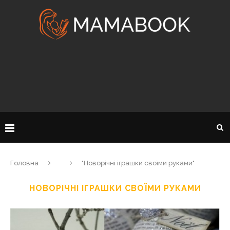
Головна
"Новорічні іграшки своїми руками"
НОВОРІЧНІ ІГРАШКИ СВОЇМИ РУКАМИ