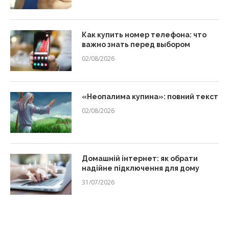
Как купить номер телефона: что
важно знать перед выбором
02/08/2026
«Неопалима купина»: повний текст
02/08/2026
Домашній інтернет: як обрати
надійне підключення для дому
31/07/2026