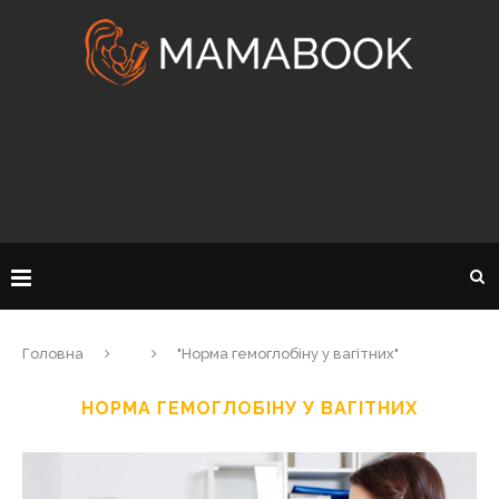
Головна
"Норма гемоглобіну у вагітних"
НОРМА ГЕМОГЛОБІНУ У ВАГІТНИХ