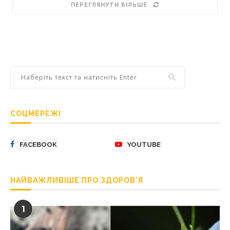
ПЕРЕГЛЯНУТИ БІЛЬШЕ
СОЦМЕРЕЖІ
FACEBOOK
YOUTUBE
НАЙВАЖЛИВІШЕ ПРО ЗДОРОВ’Я
1