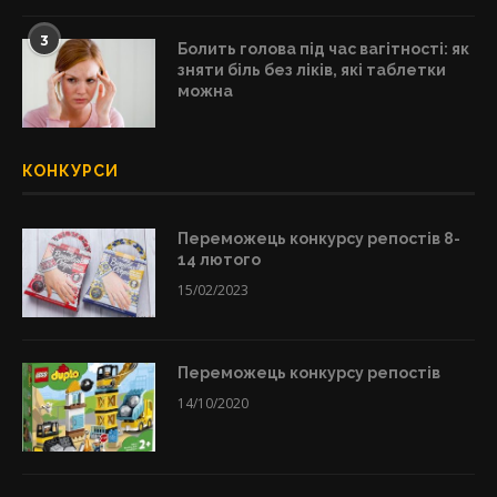
3
Болить голова під час вагітності: як
зняти біль без ліків, які таблетки
можна
КОНКУРСИ
Переможець конкурсу репостів 8-
14 лютого
15/02/2023
Переможець конкурсу репостів
14/10/2020