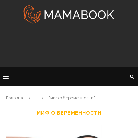
Головна
"миф о беременности"
МИФ О БЕРЕМЕННОСТИ