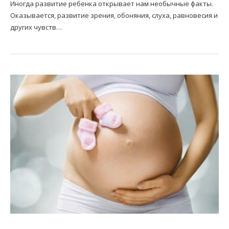
Иногда развитие ребенка открывает нам необычные факты.
Оказывается, развитие зрения, обоняния, слуха, равновесия и
других чувств…