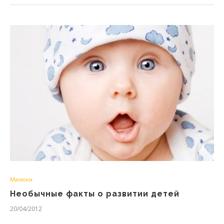
Малюки
Необычные факты о развитии детей
20/04/2012