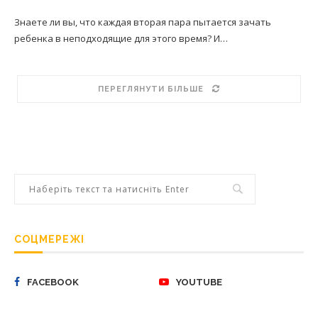
Знаете ли вы, что каждая вторая пара пытается зачать
ребенка в неподходящие для этого время? И…
ПЕРЕГЛЯНУТИ БІЛЬШЕ
СОЦМЕРЕЖІ
FACEBOOK
YOUTUBE