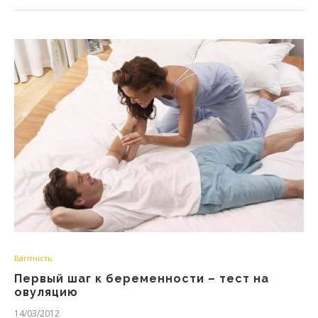
Вагітність
Первый шаг к беременности – тест на
овуляцию
14/03/2012