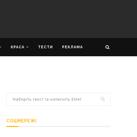
КРАСА
ТЕСТИ
РЕКЛАМА
СОЦМЕРЕЖІ