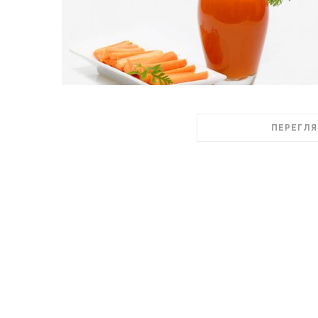
ПЕРЕГЛЯ