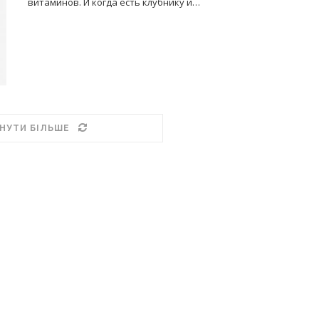
витаминов. И когда есть клубнику и…
НУТИ БІЛЬШЕ