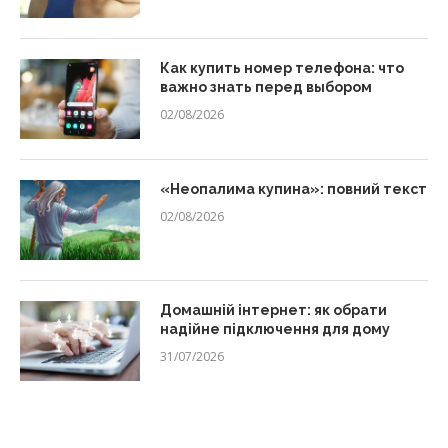
Как купить номер телефона: что
важно знать перед выбором
02/08/2026
«Неопалима купина»: повний текст
02/08/2026
Домашній інтернет: як обрати
надійне підключення для дому
31/07/2026