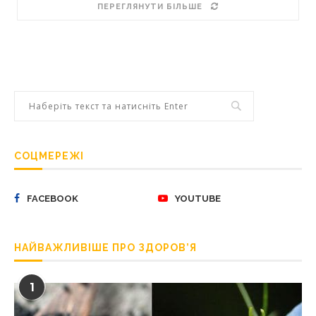
ПЕРЕГЛЯНУТИ БІЛЬШЕ
СОЦМЕРЕЖІ
FACEBOOK
YOUTUBE
НАЙВАЖЛИВІШЕ ПРО ЗДОРОВ’Я
1