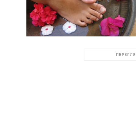
ПЕРЕГЛЯ