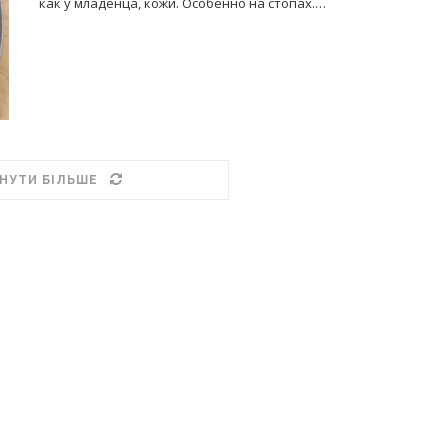
как у младенца, кожи. Особенно на стопах.…
НУТИ БІЛЬШЕ