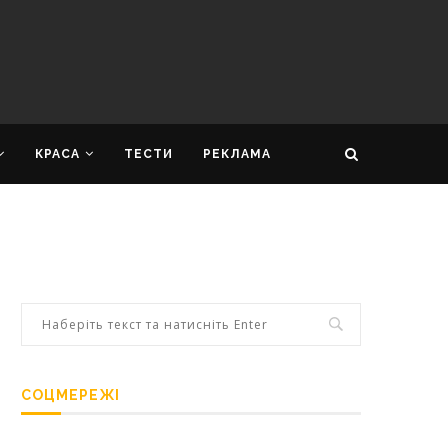
КРАСА
ТЕСТИ
РЕКЛАМА
СОЦМЕРЕЖІ