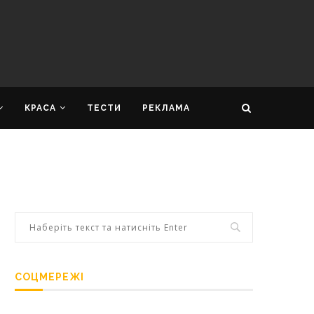
КРАСА
ТЕСТИ
РЕКЛАМА
СОЦМЕРЕЖІ