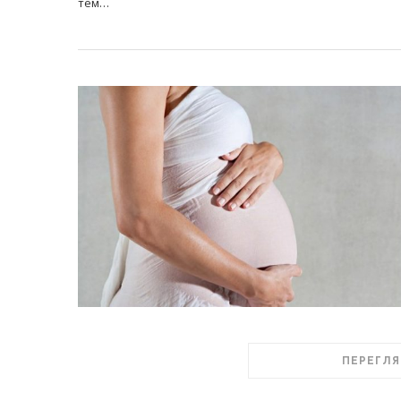
тем…
ПЕРЕГЛЯ