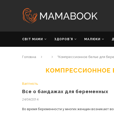
СВІТ МАМИ
ЗДОРОВ’Я
МАЛЮКИ
Головна
"Компрессионное белье для бер
КОМПРЕССИОННОЕ 
Вагітність
Все о бандажах для беременных
24/04/2014
Во время беременности у многих женщин возникает во